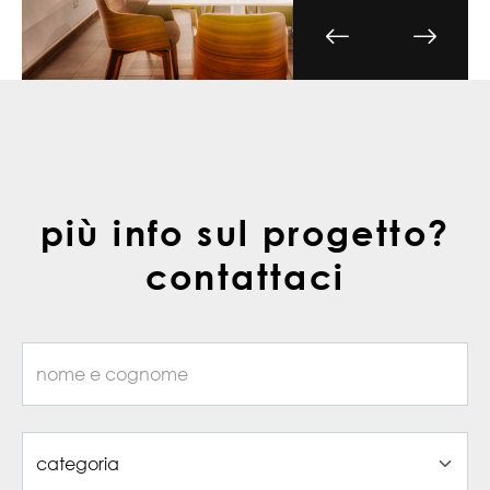
più info sul progetto?
contattaci