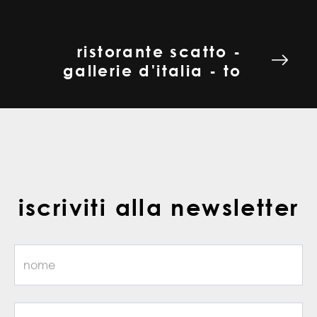
ristorante scatto -
gallerie d'italia - to
iscriviti alla newsletter