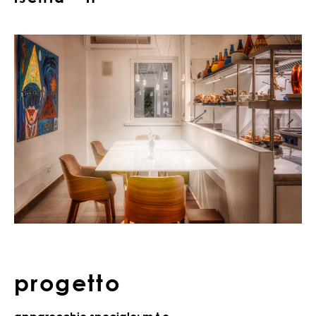
progetto