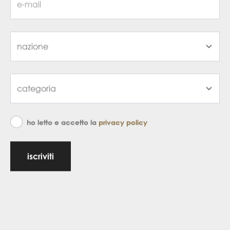
ho letto e accetto la
privacy policy
iscriviti