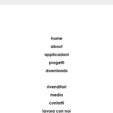
home
about
applicazioni
progetti
downloads
rivenditori
media
contatti
lavora con noi