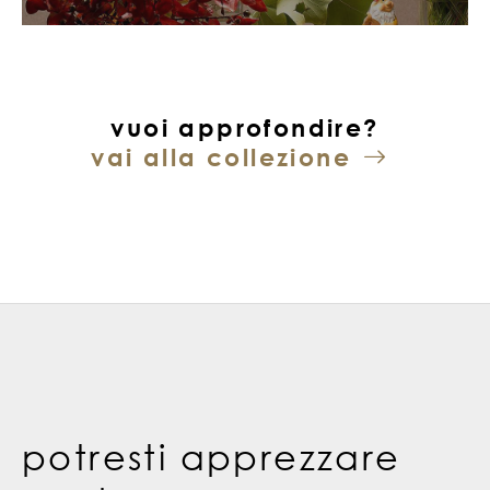
vuoi approfondire?
vai alla collezione
potresti apprezzare