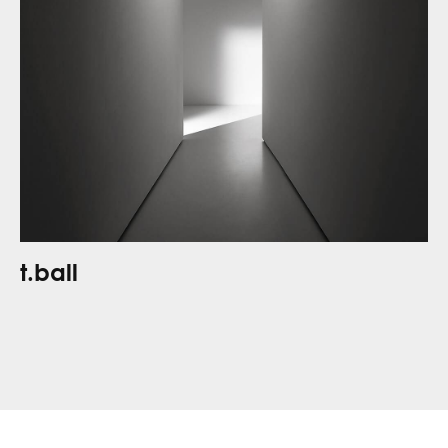
t.ball