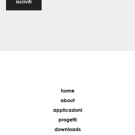
iscriviti
home
about
applicazioni
progetti
downloads