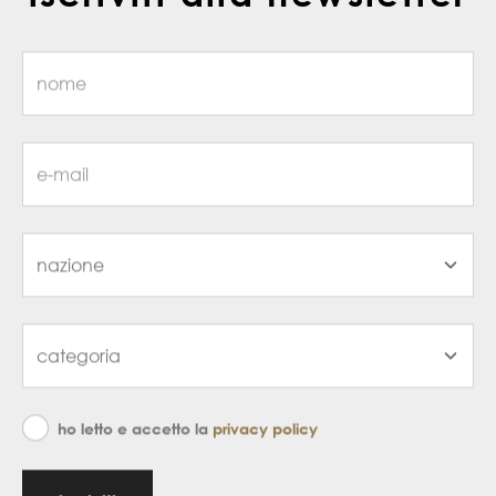
ho letto e accetto la
privacy policy