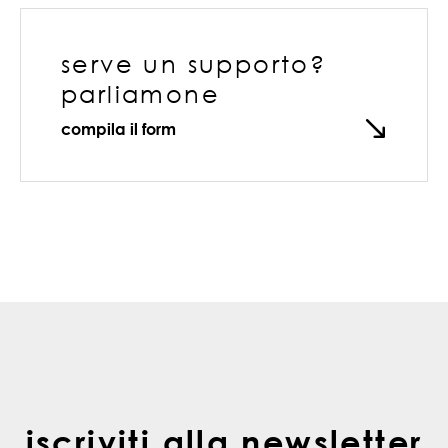
serve un supporto?
parliamone
compila il form
iscriviti alla newsletter