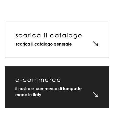
scarica il catalogo
scarica il catalogo generale
e-commerce
il nostro e-commerce di lampade
made in italy