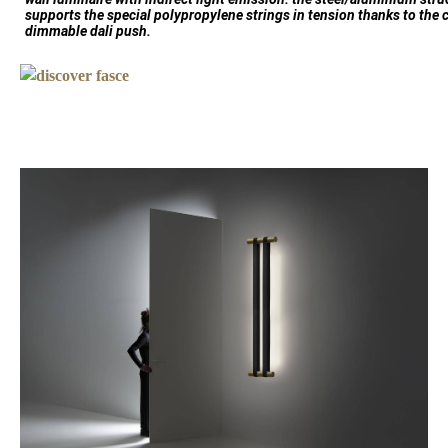
supports the special polypropylene strings in tension thanks to the 
dimmable dali push.