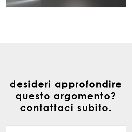
desideri approfondire
questo argomento?
contattaci subito.