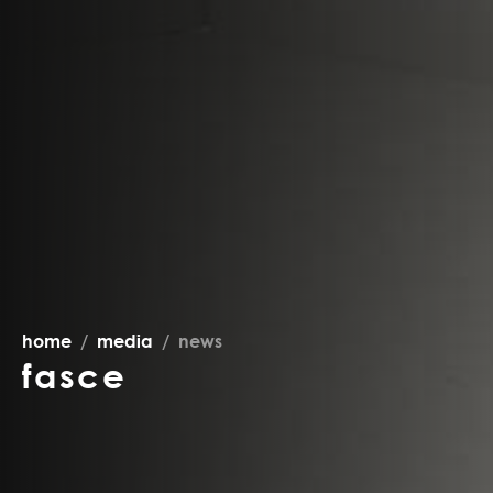
home
media
news
fasce