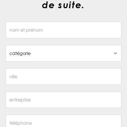
de suite.