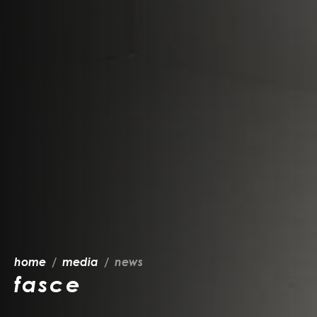
home
media
news
fasce