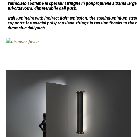
verniciato sostiene le speciali stringhe in polipropilene a trama larga
tubo/zavorra. dimmerabile dali
push
.
wall luminaire with indirect light emission. the steel/aluminium stru
supports the special polypropylene strings in tension thanks to the 
dimmable dali push.