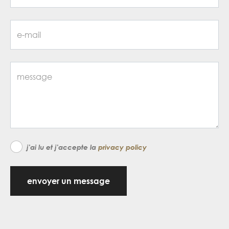
j'ai lu et j'accepte la
privacy policy
envoyer un message