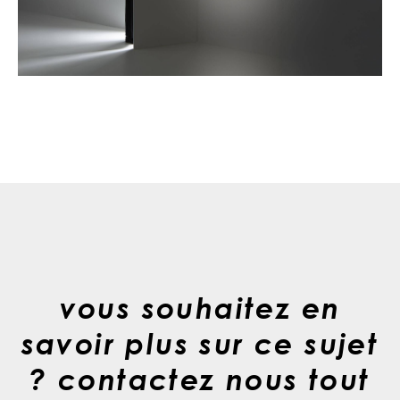
vous souhaitez en
savoir plus sur ce sujet
? contactez nous tout