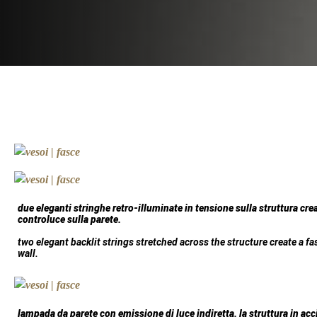
due eleganti stringhe retro-illuminate in tensione sulla struttura cr
controluce sulla parete.
two elegant backlit strings stretched across the structure create a fa
wall.
lampada da parete con emissione di luce indiretta. la struttura in acc