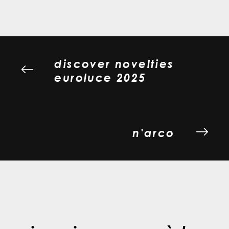
discover novelties
euroluce 2025
n'arco