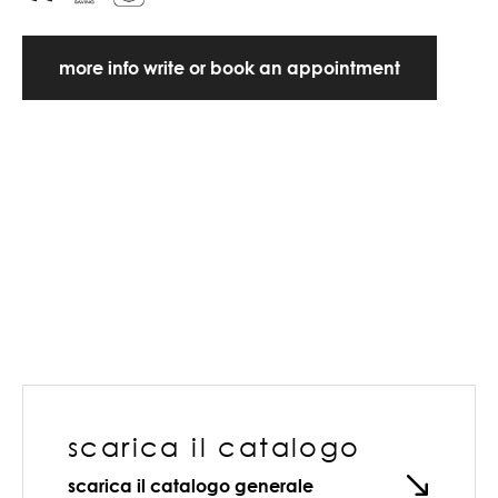
more info write or book an appointment
scarica il catalogo
scarica il catalogo generale