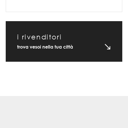
i rivenditori
trova vesoi nella tua città