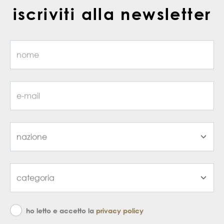
iscriviti alla newsletter
ho letto e accetto la
privacy policy