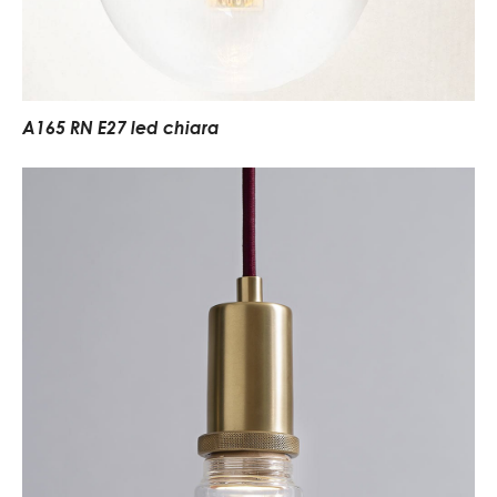
A165 RN E27 led chiara