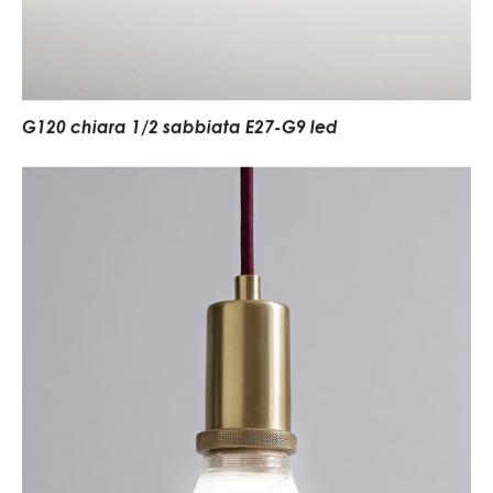
G120 chiara 1/2 sabbiata E27-G9 led