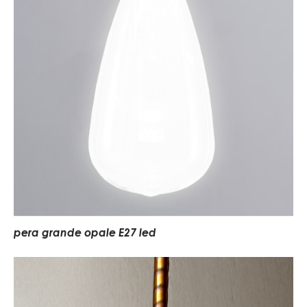
pera grande opale E27 led