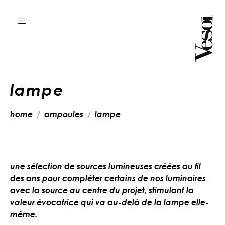
lampe
home
ampoules
lampe
une sélection de sources lumineuses créées au fil
des ans pour compléter certains de nos luminaires
avec la source au centre du projet, stimulant la
valeur évocatrice qui va au-delà de la lampe elle-
même.