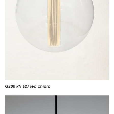
G200 RN E27 led chiara