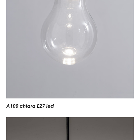
A100 chiara E27 led