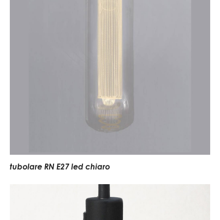
tubolare RN E27 led chiaro