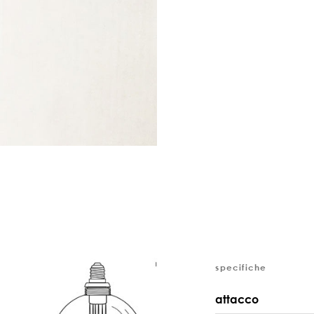
specifiche
attacco