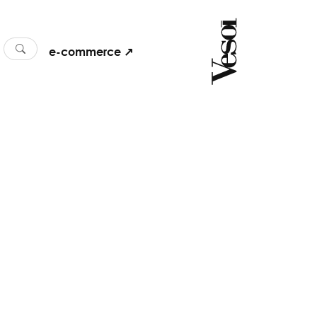
e-commerce ↗