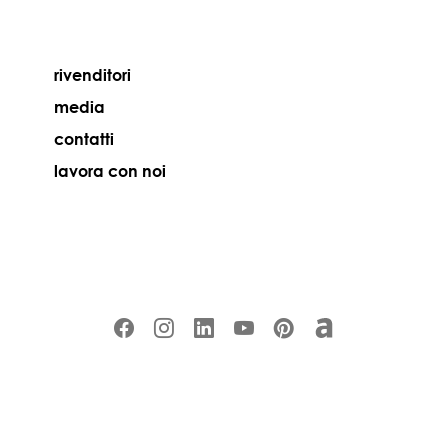
rivenditori
media
contatti
lavora con noi