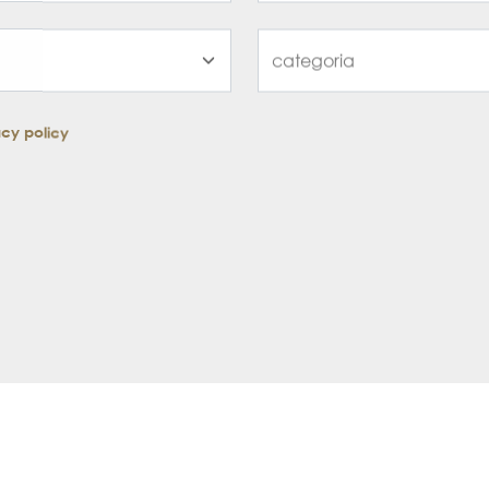
acy policy