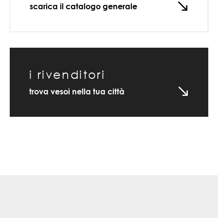
scarica il catalogo generale
i rivenditori
trova vesoi nella tua città