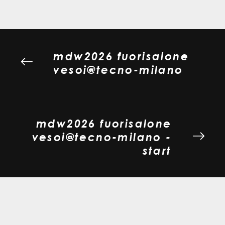
mdw2026 fuorisalone
vesoi@tecno-milano
mdw2026 fuorisalone
vesoi@tecno-milano -
start