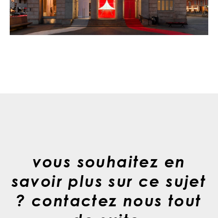
vous souhaitez en
savoir plus sur ce sujet
? contactez nous tout