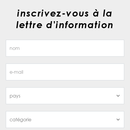
inscrivez-vous à la
lettre d'information