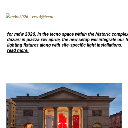
for mdw 2026, in the
tecno
space within the historic comple
daziari
in piazza xxv aprile, the new setup will integrate our 
lighting fixtures along with site-specific light installations.
read more.