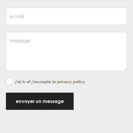
j'ai lu et j'accepte la
privacy policy
envoyer un message