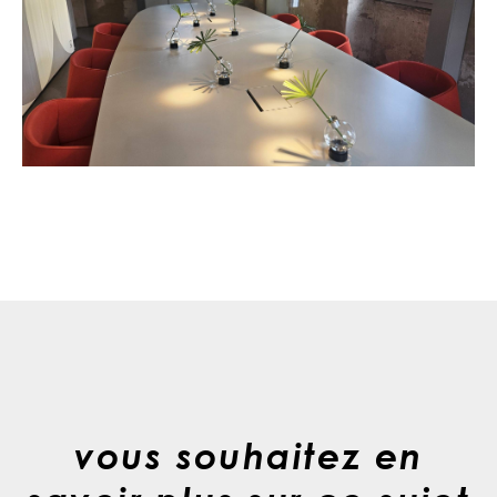
vous souhaitez en