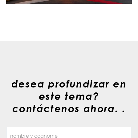
desea profundizar en
este tema?
contáctenos ahora. .