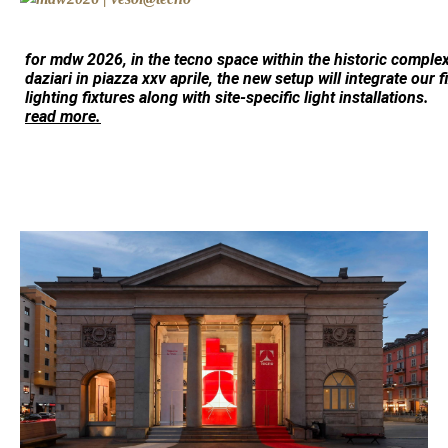
for mdw 2026, in the
tecno
space within the historic comple
daziari
in piazza xxv aprile, the new setup will integrate our 
lighting fixtures along with site-specific light installations.
read more.