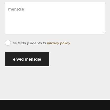
he leído y acepto la
privacy policy
envia mensaje