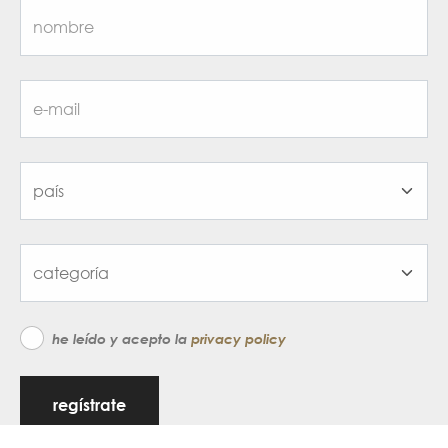
he leído y acepto la
privacy policy
regístrate