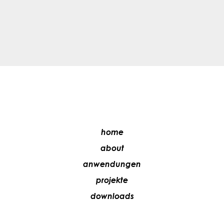
home
about
anwendungen
projekte
downloads