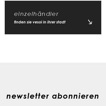
einzelhändler
finden sie vesoi in ihrer stadt
newsletter abonnieren