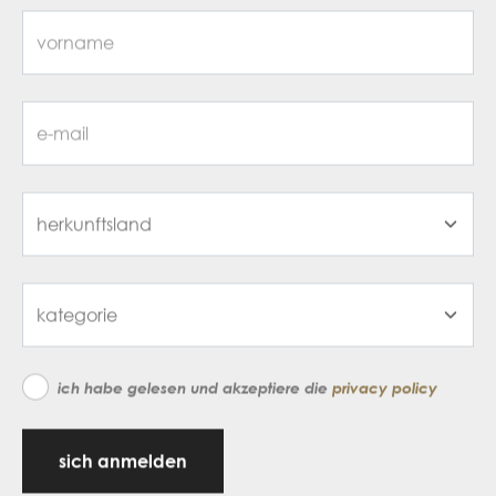
ich habe gelesen und akzeptiere die
privacy policy
sich anmelden