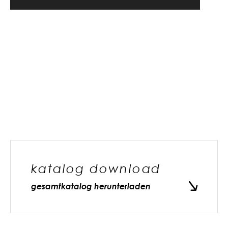
katalog download
gesamtkatalog herunterladen