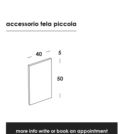
accessorio tela piccola
more info write or book an appointment