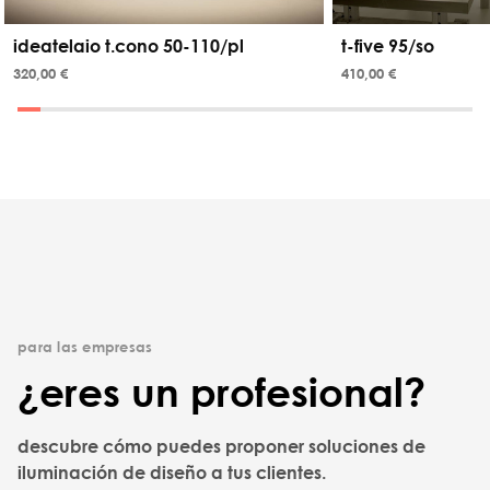
ideatelaio t.cono 50-110/pl
t-five 95/so
320,00 €
410,00 €
para las empresas
¿eres un profesional?
descubre cómo puedes proponer soluciones de
iluminación de diseño a tus clientes.