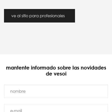
ve al sitio para profesionales
mantente informado sobre las novidades
de vesoi