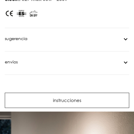
sugerencia
envíos
instrucciones