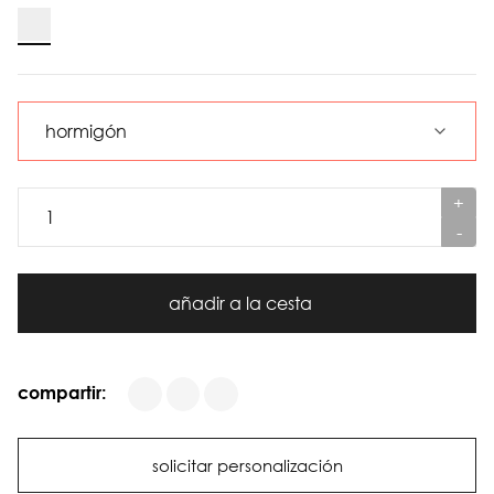
+
-
añadir a la cesta
compartir:
solicitar personalización