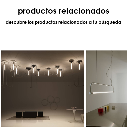
productos relacionados
descubre los productos relacionados a tu búsqueda