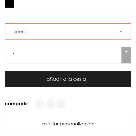
+
-
añadir a la cesta
compartir:
solicitar personalización