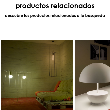
productos relacionados
descubre los productos relacionados a tu búsqueda