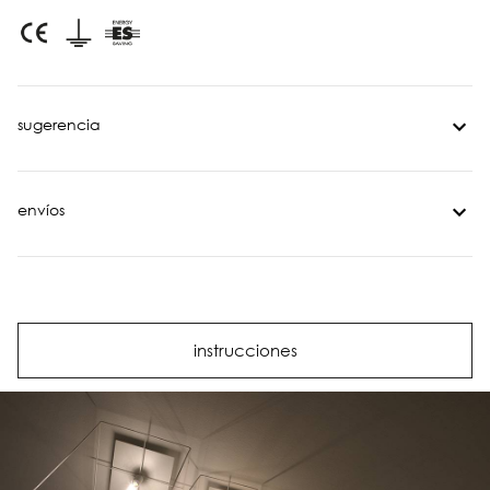
sugerencia
envíos
instrucciones