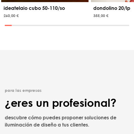
ideatelaio cubo 50-110/so
dondolino 20/lp
260,00 €
355,00 €
para las empresas
¿eres un profesional?
descubre cómo puedes proponer soluciones de
iluminación de diseño a tus clientes.