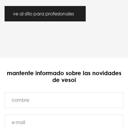
ve al sitio para profesionales
mantente informado sobre las novidades
de vesoi