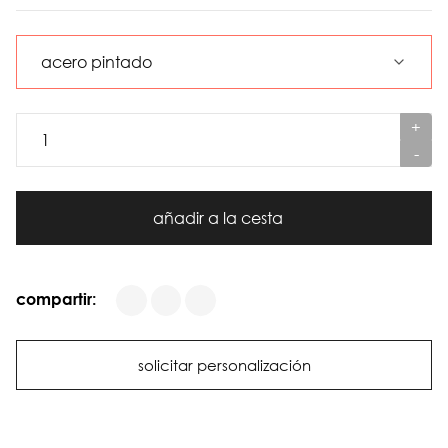
+
-
añadir a la cesta
compartir:
solicitar personalización