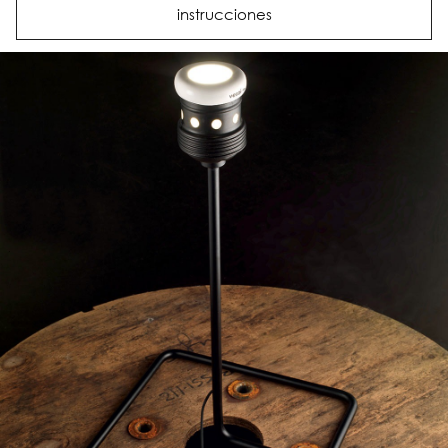
instrucciones