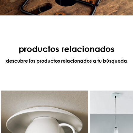
productos relacionados
descubre los productos relacionados a tu búsqueda