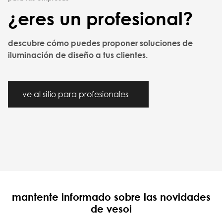
¿eres un profesional?
descubre cómo puedes proponer soluciones de
iluminación de diseño a tus clientes.
ve al sitio para profesionales
mantente informado sobre las novidades
de vesoi