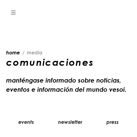
home
media
comunicaciones
manténgase informado sobre noticias,
eventos e información del mundo vesoi.
events
newsletter
press