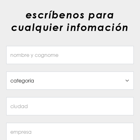
escríbenos para
cualquier infomación