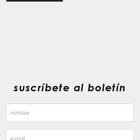
suscríbete al boletín