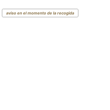
aviso en el momento de la recogida