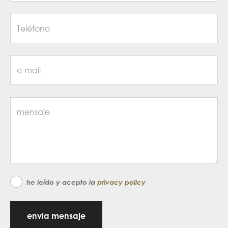
he leído y acepto la
privacy policy
envia mensaje