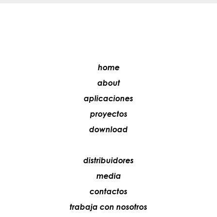
home
about
aplicaciones
proyectos
download
distribuidores
media
contactos
trabaja con nosotros