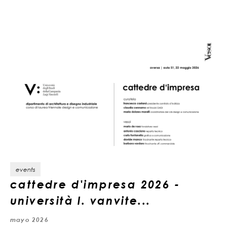
events
cattedre d'impresa 2026 -
università l. vanvite...
mayo 2026