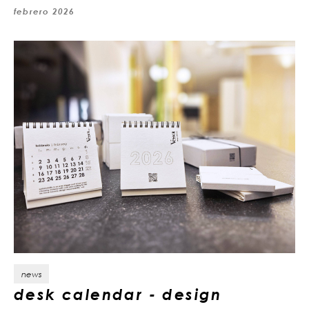
febrero 2026
news
desk calendar - design