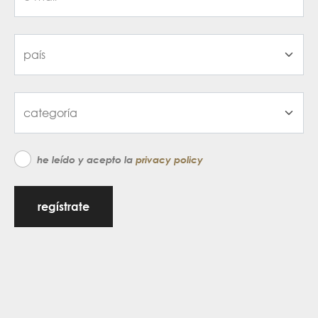
he leído y acepto la
privacy policy
regístrate