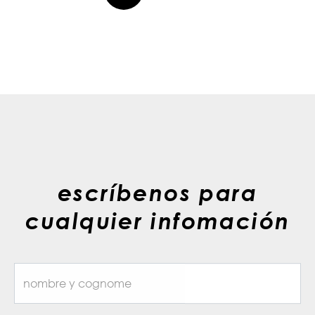
escríbenos para
cualquier infomación