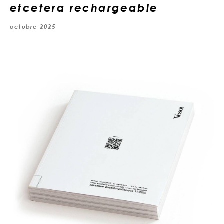
etcetera rechargeable
octubre 2025