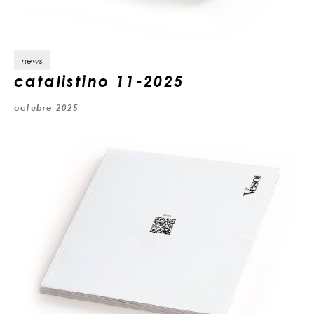
news
catalistino 11-2025
octubre 2025