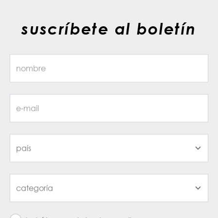
suscríbete al boletín