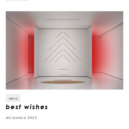
news
best wishes
diciembre 2025