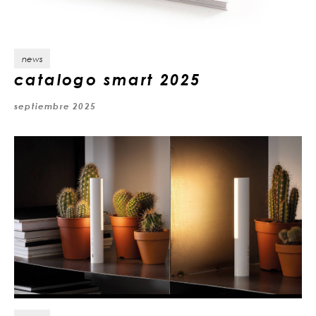
news
catalogo smart 2025
septiembre 2025