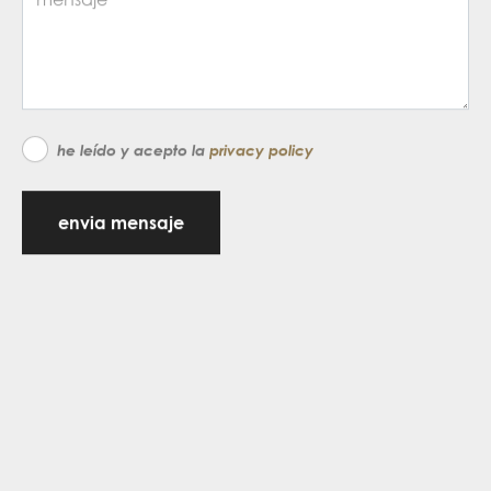
he leído y acepto la
privacy policy
envia mensaje