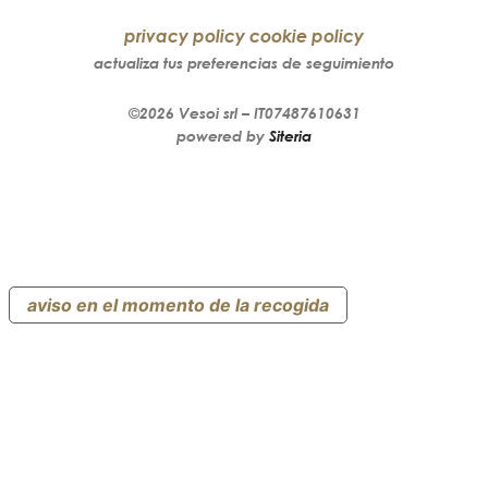
privacy policy
cookie policy
actualiza tus preferencias de seguimiento
©2026
Vesoi
srl –
IT07487610631
powered by
Siteria
aviso en el momento de la recogida