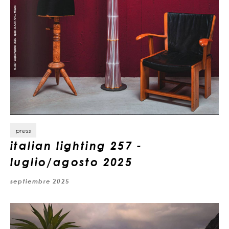
press
italian lighting 257 -
luglio/agosto 2025
septiembre 2025