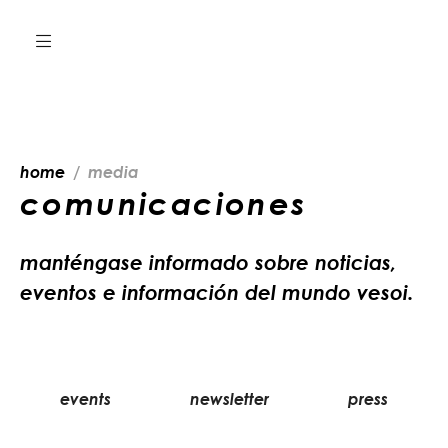
home
media
comunicaciones
manténgase informado sobre noticias,
eventos e información del mundo vesoi.
events
newsletter
press