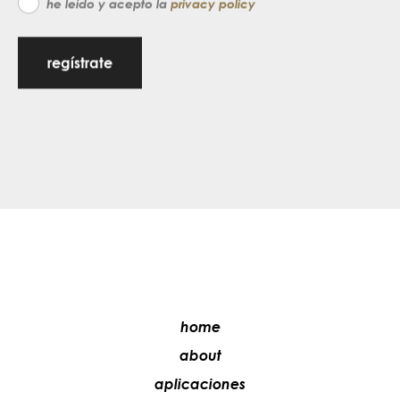
he leído y acepto la
privacy policy
regístrate
home
about
aplicaciones