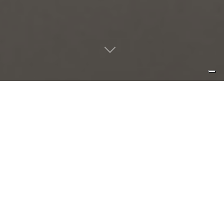
la semplicità della forma non è la
semplicità dell’esperienza