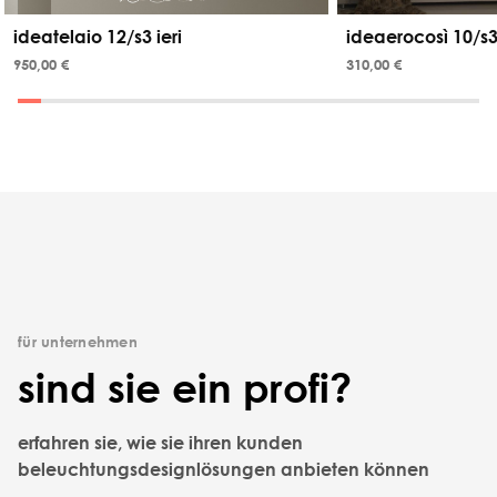
ideatelaio 12/s3 ieri
ideaerocosì 10/s3
950,00 €
310,00 €
für unternehmen
sind sie ein profi?
erfahren sie, wie sie ihren kunden
beleuchtungsdesignlösungen anbieten können