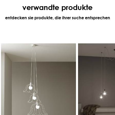
verwandte produkte
entdecken sie produkte, die ihrer suche entsprechen