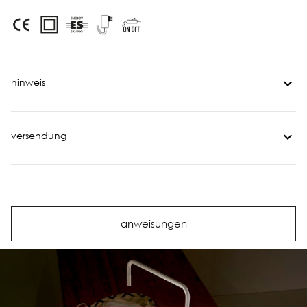
hinweis
versendung
anweisungen