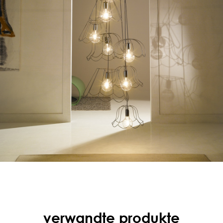
verwandte produkte