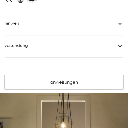
hinweis
versendung
anweisungen