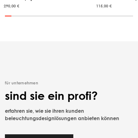
290,00 €
115,00 €
für unternehmen
sind sie ein profi?
erfahren sie, wie sie ihren kunden
beleuchtungsdesignlösungen anbieten können