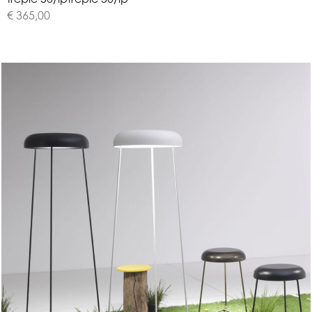
€ 365,00