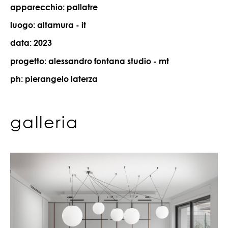
apparecchio: pallatre
luogo: altamura - it
data: 2023
progetto: alessandro fontana studio - mt
ph: pierangelo laterza
galleria