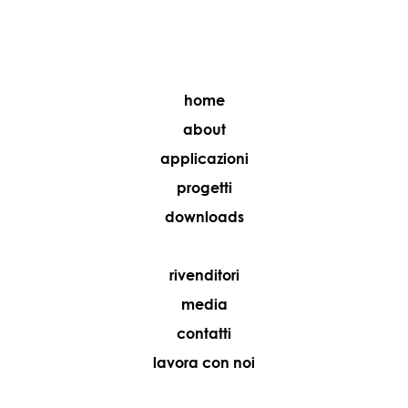
home
about
applicazioni
progetti
downloads
rivenditori
media
contatti
lavora con noi