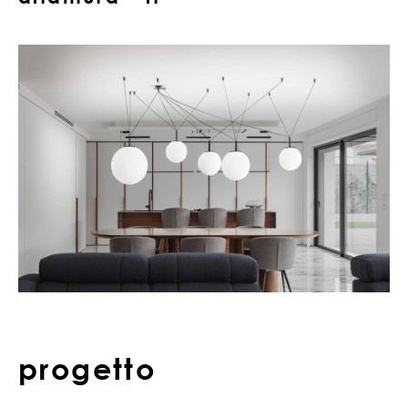
progetto