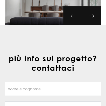
più info sul progetto?
contattaci