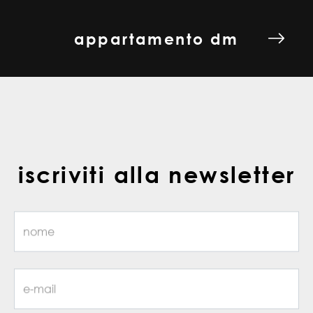
appartamento dm
iscriviti alla newsletter