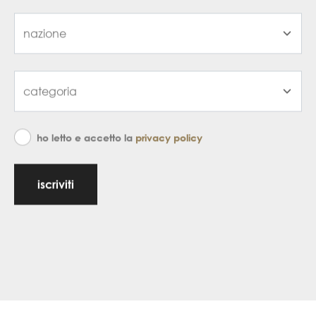
ho letto e accetto la
privacy policy
iscriviti