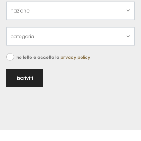
ho letto e accetto la
privacy policy
iscriviti