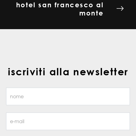
hotel san francesco al
monte
iscriviti alla newsletter