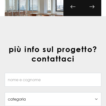
più info sul progetto?
contattaci