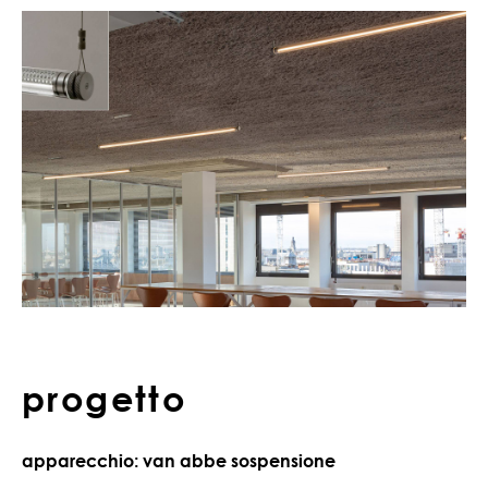
progetto
apparecchio: van abbe sospensione