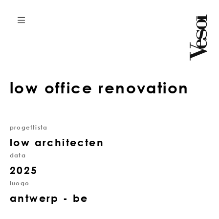
low office renovation
progettista
low architecten
data
2025
luogo
antwerp - be