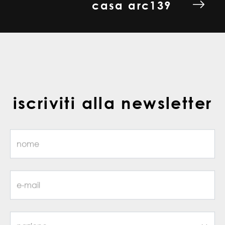
casa arc139
iscriviti alla newsletter