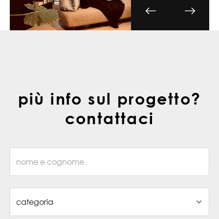
più info sul progetto?
contattaci