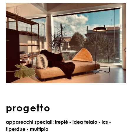
progetto
apparecchi speciali: trepiè - idea telaio - ics -
tiperdue - multiplo