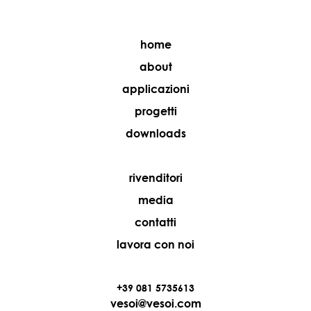
home
about
applicazioni
progetti
downloads
rivenditori
media
contatti
lavora con noi
+39 081 5735613
vesoi@vesoi.com