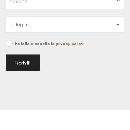
ho letto e accetto la
privacy policy
iscriviti