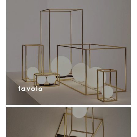
tavolo