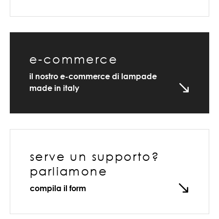
e-commerce
il nostro e-commerce di lampade
made in italy
serve un supporto?
parliamone
compila il form