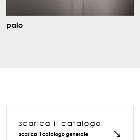
palo
scarica il catalogo
scarica il catalogo generale