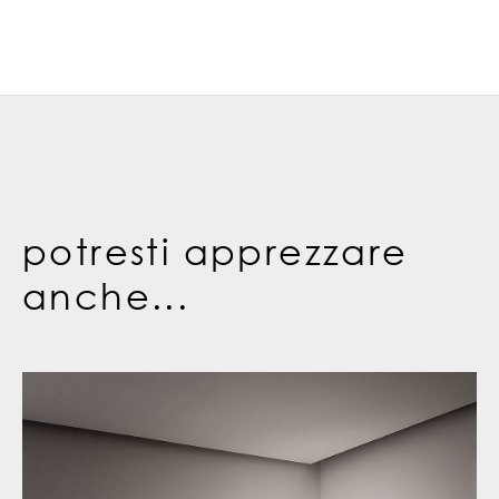
potresti apprezzare
anche...