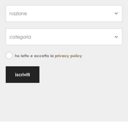
ho letto e accetto la
privacy policy
iscriviti