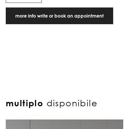
more info write or book an appointment
multiplo
disponibile