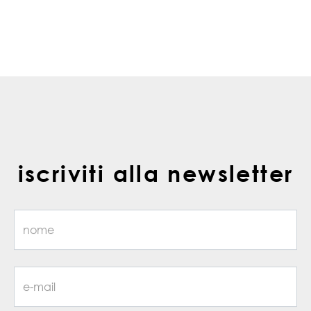
iscriviti alla newsletter