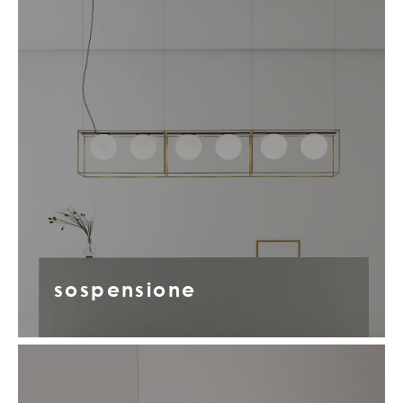
sospensione