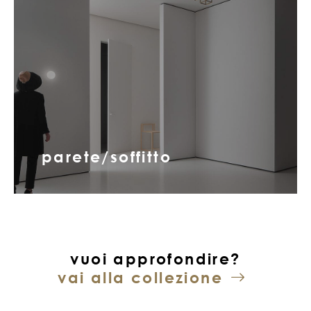
parete/soffitto
vuoi approfondire?
vai alla collezione