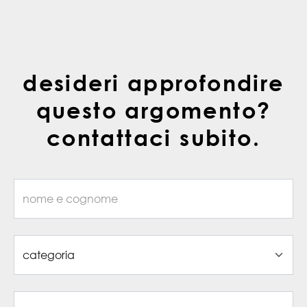
desideri approfondire
questo argomento?
contattaci subito.