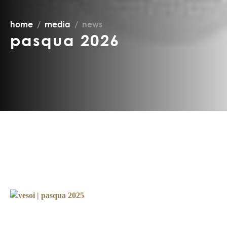
home
media
news
pasqua 2026