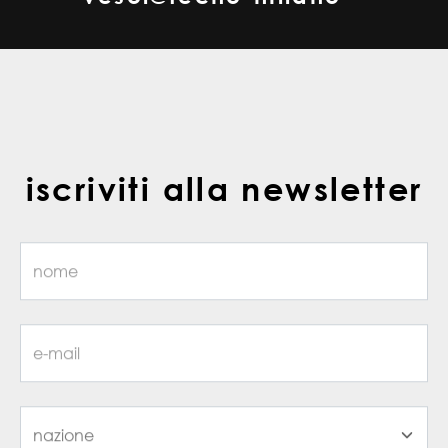
iscriviti alla newsletter