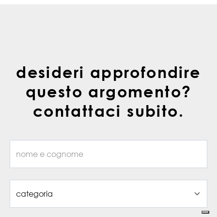
desideri approfondire
questo argomento?
contattaci subito.