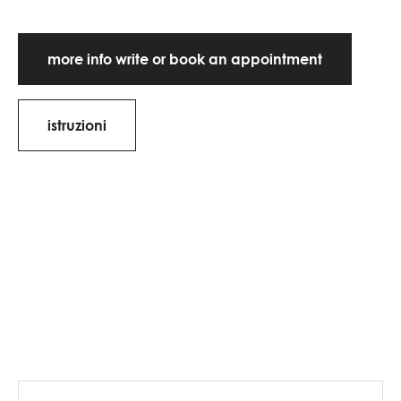
more info write or book an appointment
istruzioni