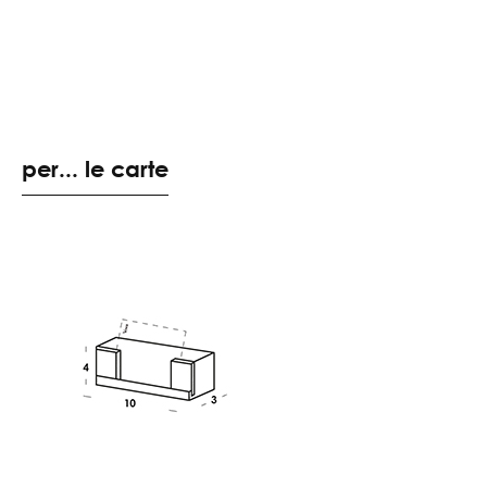
per... le carte