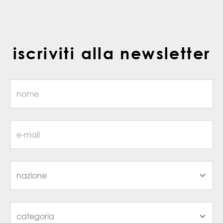
iscriviti alla newsletter