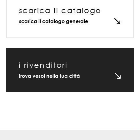
scarica il catalogo
scarica il catalogo generale
i rivenditori
trova vesoi nella tua città