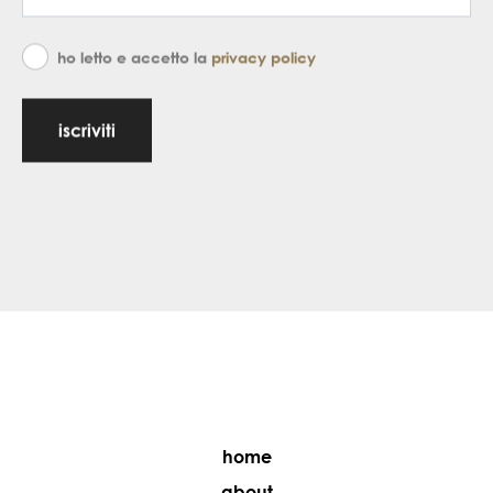
ho letto e accetto la
privacy policy
iscriviti
home
about