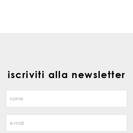
iscriviti alla newsletter