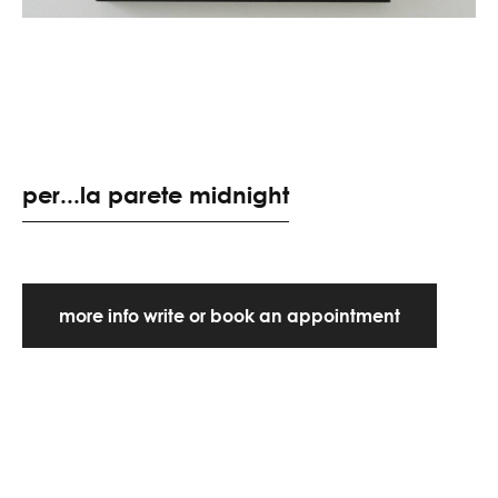
per...la parete midnight
more info write or book an appointment