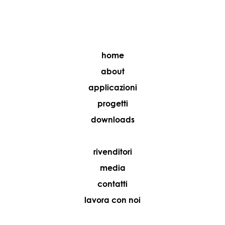
home
about
applicazioni
progetti
downloads
rivenditori
media
contatti
lavora con noi