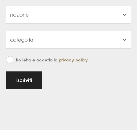
ho letto e accetto la
privacy policy
iscriviti