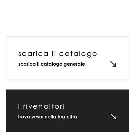
scarica il catalogo
scarica il catalogo generale
i rivenditori
trova vesoi nella tua città