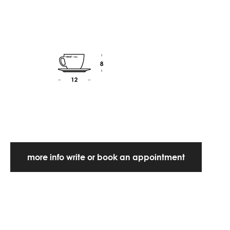
more info write or book an appointment