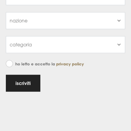
ho letto e accetto la
privacy policy
iscriviti