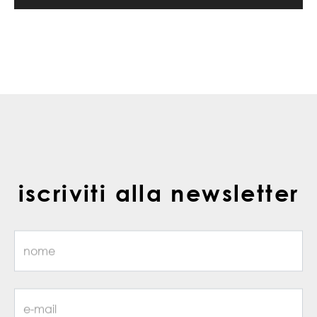
iscriviti alla newsletter