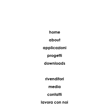
home
about
applicazioni
progetti
downloads
rivenditori
media
contatti
lavora con noi