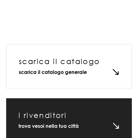
scarica il catalogo
scarica il catalogo generale
i rivenditori
trova vesoi nella tua città