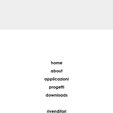
home
about
applicazioni
progetti
downloads
rivenditori