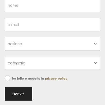
ho letto e accetto la
privacy policy
iscriviti