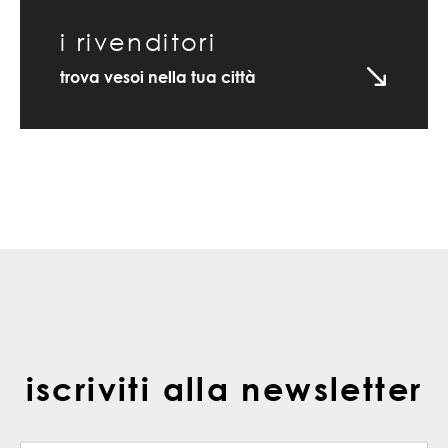
i rivenditori
trova vesoi nella tua città
iscriviti alla newsletter