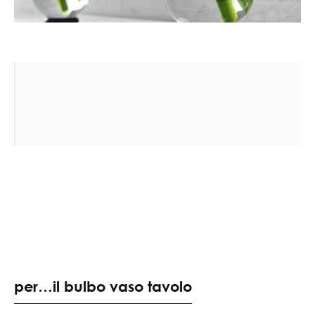
per…il bulbo vaso tavolo