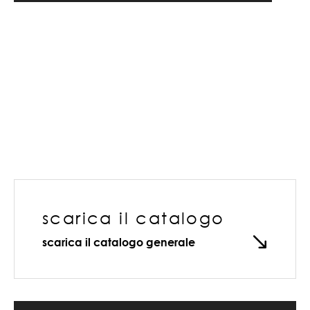
scarica il catalogo
scarica il catalogo generale