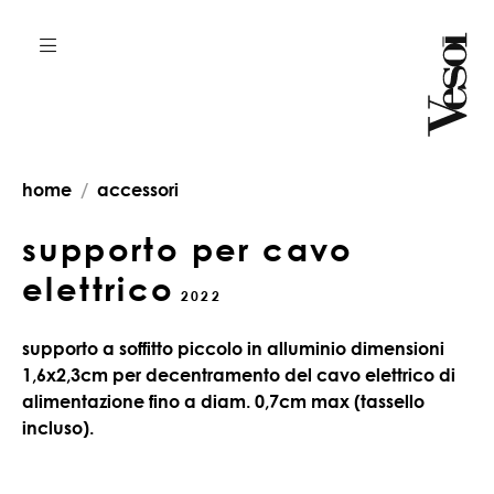
home
accessori
supporto per cavo
elettrico
2022
supporto a soffitto piccolo in alluminio dimensioni
1,6x2,3cm per decentramento del cavo elettrico di
alimentazione fino a diam. 0,7cm max (tassello
incluso).