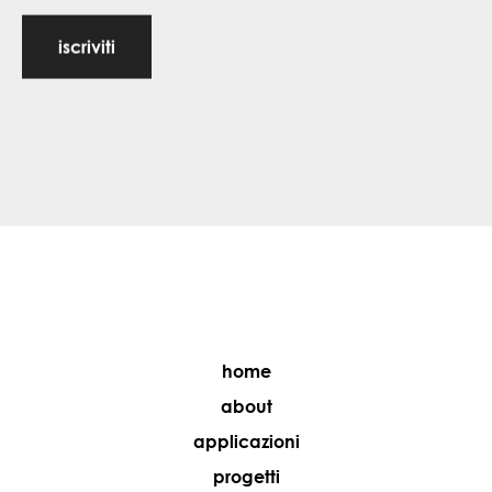
iscriviti
home
about
applicazioni
progetti