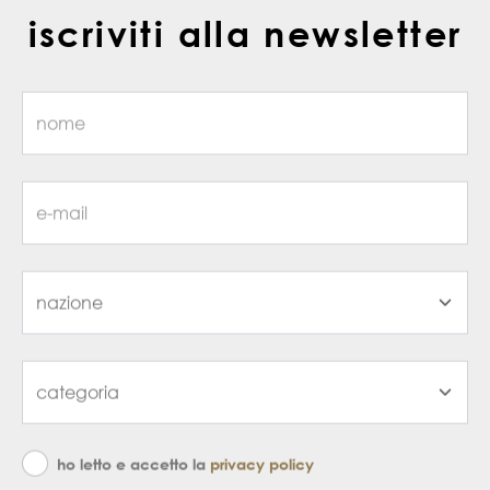
iscriviti alla newsletter
ho letto e accetto la
privacy policy