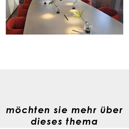
möchten sie mehr über
dieses thema