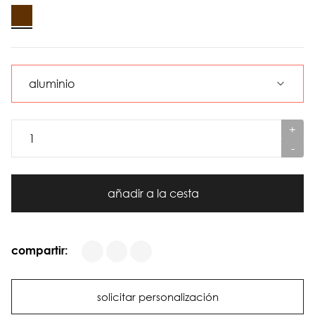
+
-
añadir a la cesta
compartir:
solicitar personalización