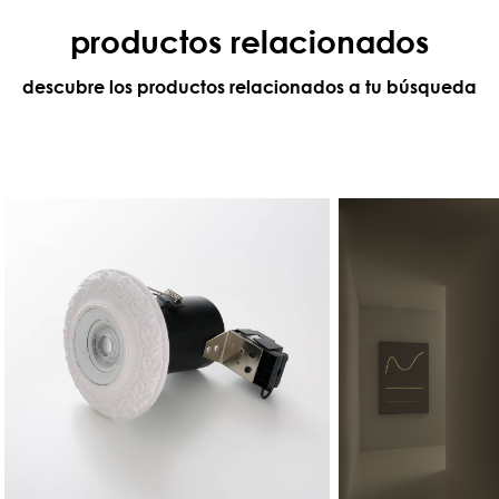
productos relacionados
descubre los productos relacionados a tu búsqueda