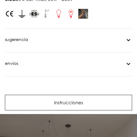
sugerencia
envíos
instrucciones