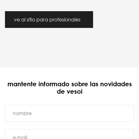
ve al sitio para profesionales
mantente informado sobre las novidades
de vesoi