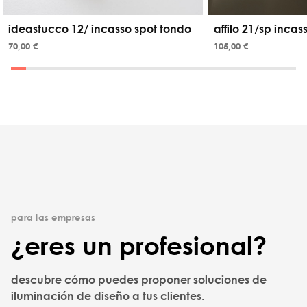
ideastucco 12/ incasso spot tondo
affilo 21/sp incas
70,00 €
105,00 €
para las empresas
¿eres un profesional?
descubre cómo puedes proponer soluciones de
iluminación de diseño a tus clientes.