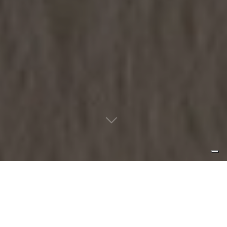
presenza minima