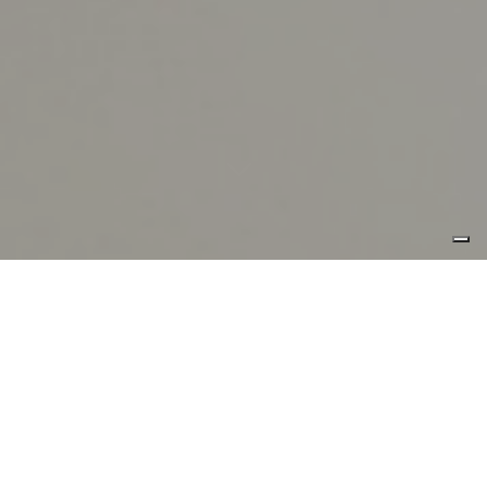
l’essenza del progetto