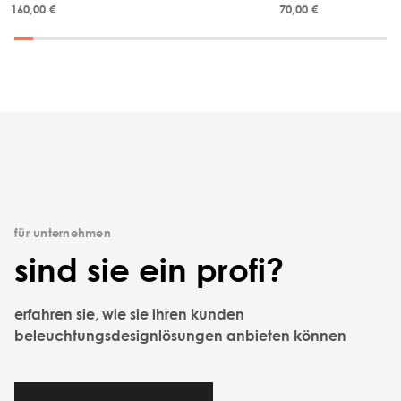
160,00 €
70,00 €
für unternehmen
sind sie ein profi?
erfahren sie, wie sie ihren kunden
beleuchtungsdesignlösungen anbieten können