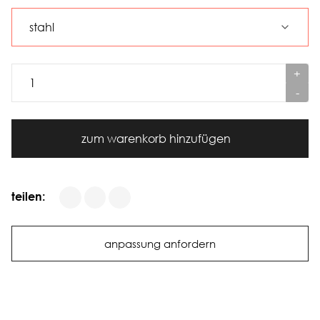
+
-
zum warenkorb hinzufügen
teilen:
anpassung anfordern