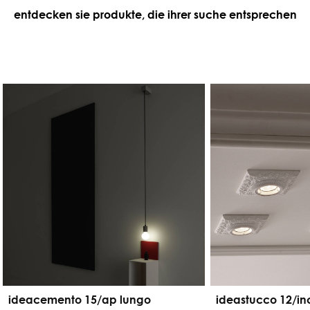
entdecken sie produkte, die ihrer suche entsprechen
ideacemento 15/ap lungo
ideastucco 12/in