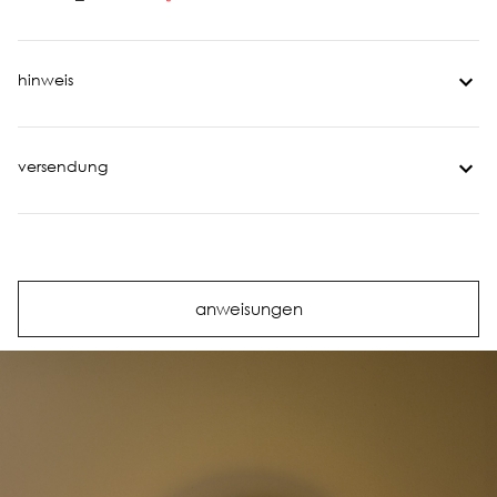
hinweis
versendung
anweisungen