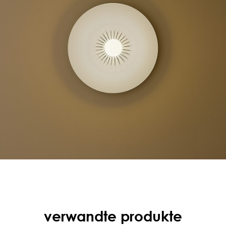
verwandte produkte