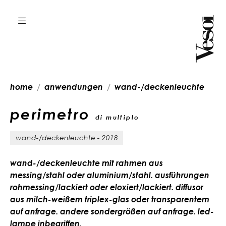
home
anwendungen
wand-/deckenleuchte
perimetro
di multiplo
wand-/deckenleuchte - 2018
wand-/deckenleuchte mit rahmen aus
messing/stahl oder aluminium/stahl. ausführungen
rohmessing/lackiert oder eloxiert/lackiert. diffusor
aus milch-weißem triplex-glas oder transparentem
auf anfrage. andere sondergrößen auf anfrage. led-
lampe inbegriffen.