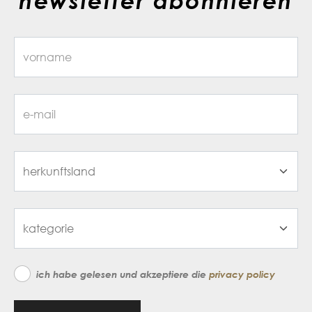
newsletter abonnieren
ich habe gelesen und akzeptiere die
privacy policy