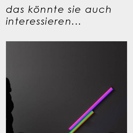
das könnte sie auch
interessieren...