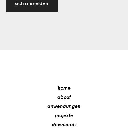
sich anmelden
home
about
anwendungen
projekte
downloads