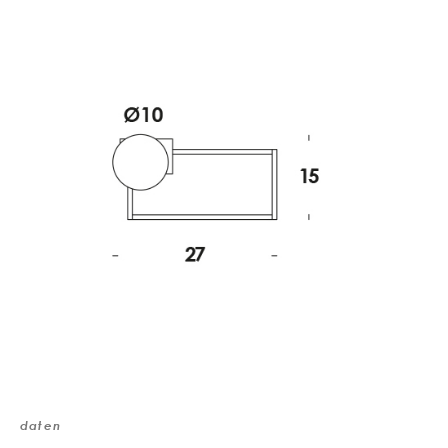
daten