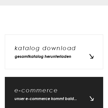
katalog download
gesamtkatalog herunterladen
e-commerce
unser e-commerce kommt bald...