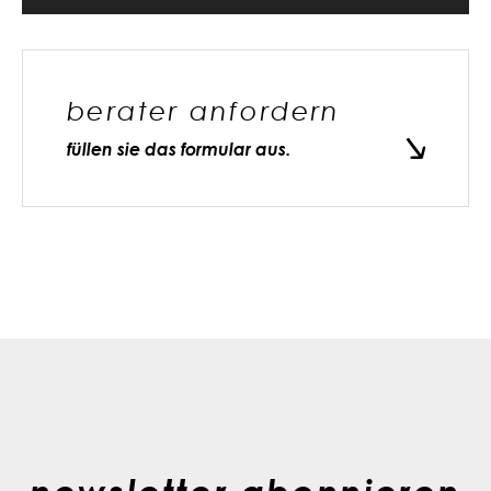
berater anfordern
füllen sie das formular aus.