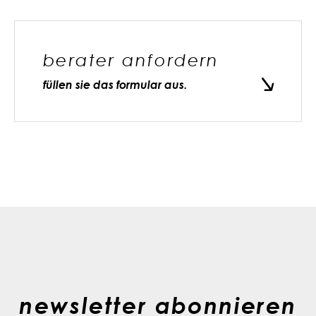
berater anfordern
füllen sie das formular aus.
newsletter abonnieren