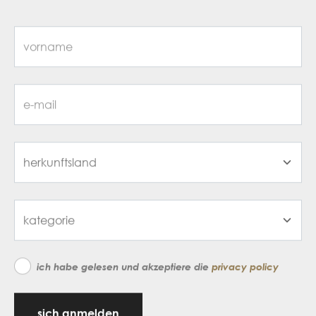
ich habe gelesen und akzeptiere die
privacy policy
sich anmelden