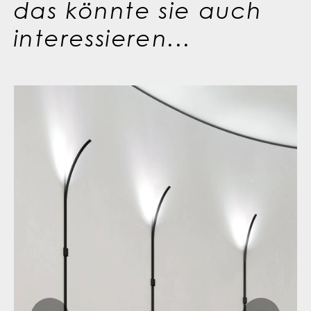
das könnte sie auch
interessieren...