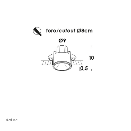
daten