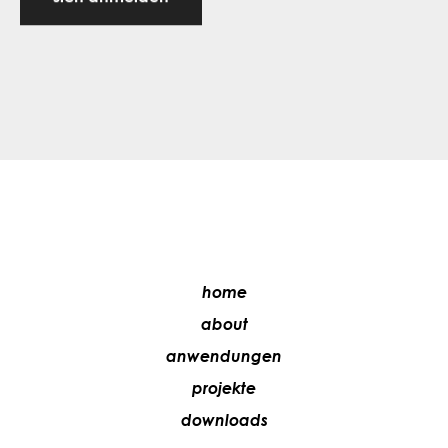
home
about
anwendungen
projekte
downloads