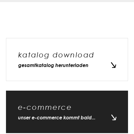
katalog download
gesamtkatalog herunterladen
e-commerce
unser e-commerce kommt bald...