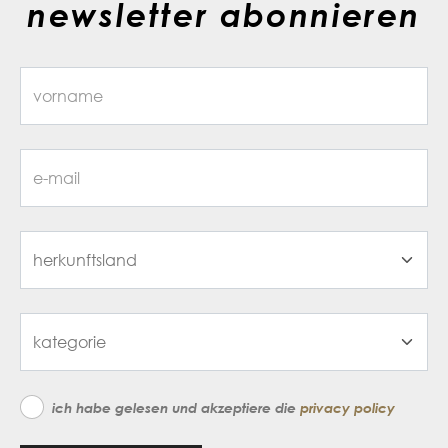
newsletter abonnieren
ich habe gelesen und akzeptiere die
privacy policy