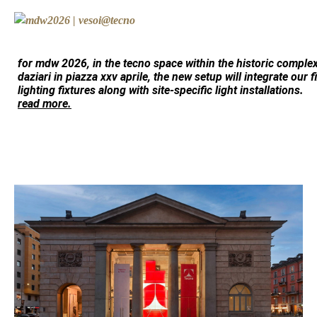
for mdw 2026, in the
tecno
space within the historic comple
daziari
in piazza xxv aprile, the new setup will integrate our 
lighting fixtures along with site-specific light installations.
read more.