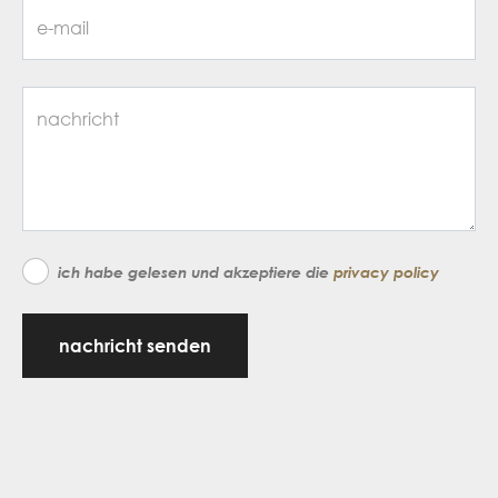
ich habe gelesen und akzeptiere die
privacy policy
nachricht senden