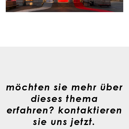
möchten sie mehr über
dieses thema
erfahren? kontaktieren
sie uns jetzt.