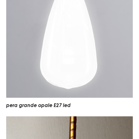
pera grande opale E27 led