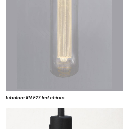
tubolare RN E27 led chiaro