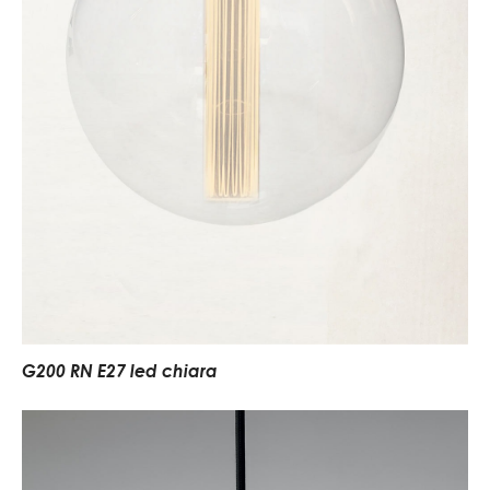
G200 RN E27 led chiara