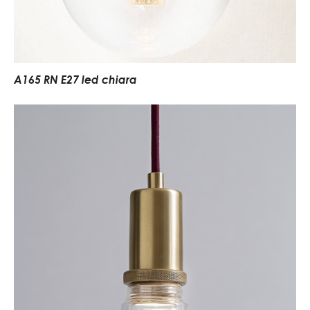
A165 RN E27 led chiara