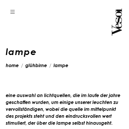
lampe
home
glühbirne
lampe
eine auswahl an lichtquellen, die im laufe der jahre
geschaffen wurden, um einige unserer leuchten zu
vervollständigen, wobei die quelle im mittelpunkt
des projekts steht und den eindrucksvollen wert
stimuliert, der über die lampe selbst hinausgeht.