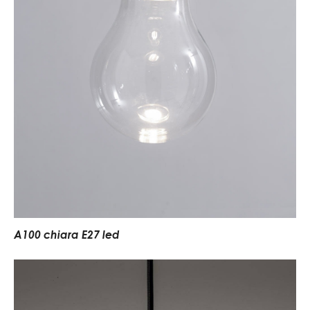
A100 chiara E27 led