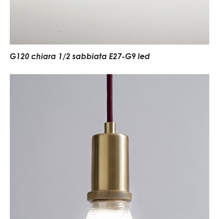
G120 chiara 1/2 sabbiata E27-G9 led