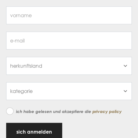
ich habe gelesen und akzeptiere die
privacy policy
sich anmelden