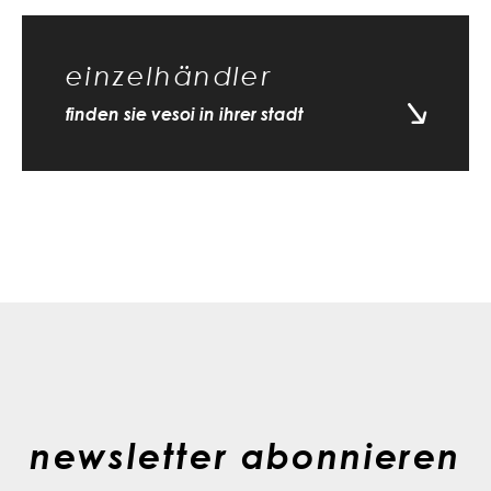
einzelhändler
finden sie vesoi in ihrer stadt
newsletter abonnieren