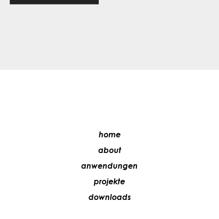
home
about
anwendungen
projekte
downloads