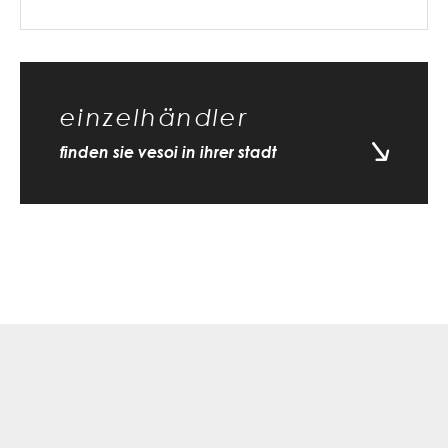
einzelhändler
finden sie vesoi in ihrer stadt