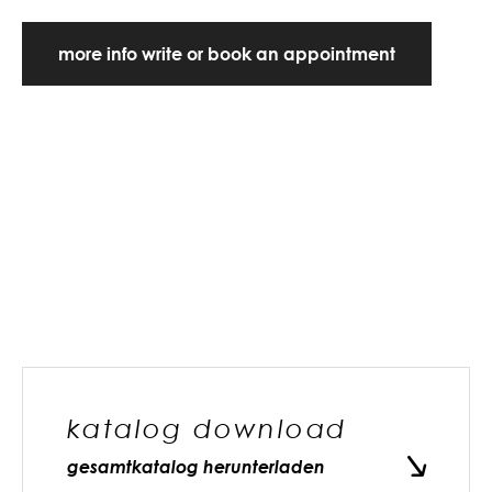
more info write or book an appointment
katalog download
gesamtkatalog herunterladen