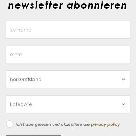
newsletter abonnieren
ich habe gelesen und akzeptiere die
privacy policy