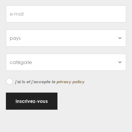
j'ai lu et j'accepte la
privacy policy
inscrivez-vous