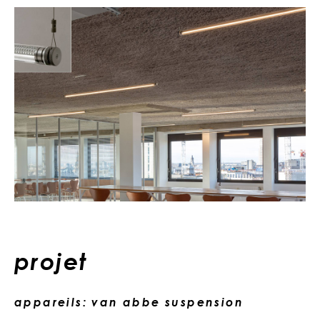
projet
appareils: van abbe suspension