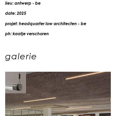
lieu: antwerp - be
date: 2025
projet: headquarter low architecten - be
ph:
kaatje verschoren
galerie