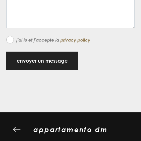
j'ai lu et j'accepte la
privacy policy
envoyer un message
appartamento dm