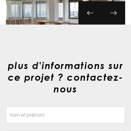
plus d'informations sur
ce projet ? contactez-
nous