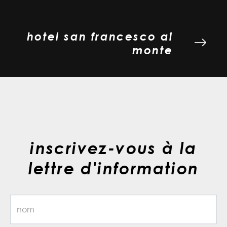
hotel san francesco al
monte
inscrivez-vous à la
lettre d'information