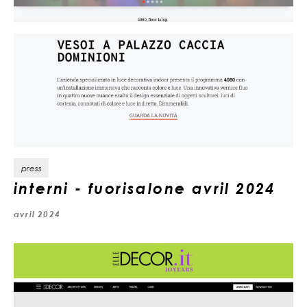
press
interni - fuorisalone avril 2024
avril 2024