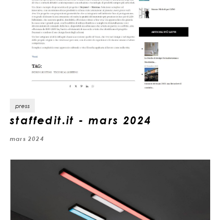
press
staffedit.it - mars 2024
mars 2024