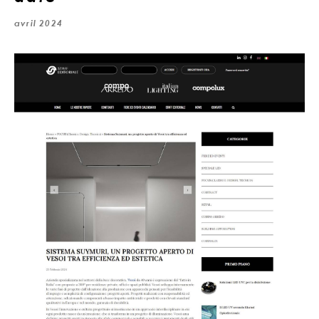
avril 2024