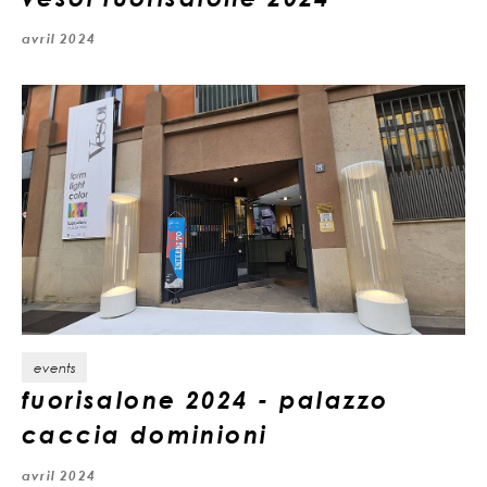
avril 2024
events
fuorisalone 2024 - palazzo
caccia dominioni
avril 2024