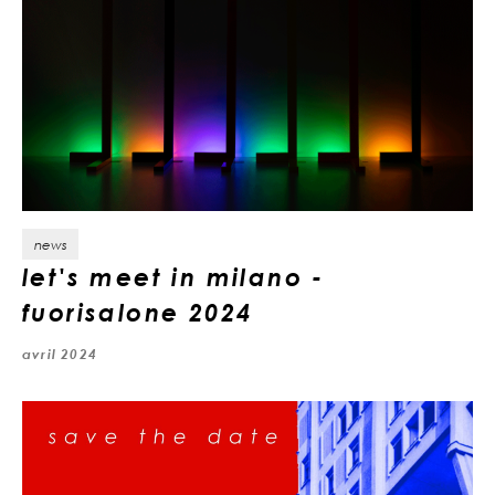
news
let's meet in milano -
fuorisalone 2024
avril 2024