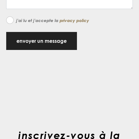
j'ai lu et j'accepte la
privacy policy
envoyer un message
inscrivez-vous à la