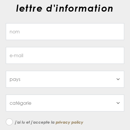
lettre d'information
j'ai lu et j'accepte la
privacy policy