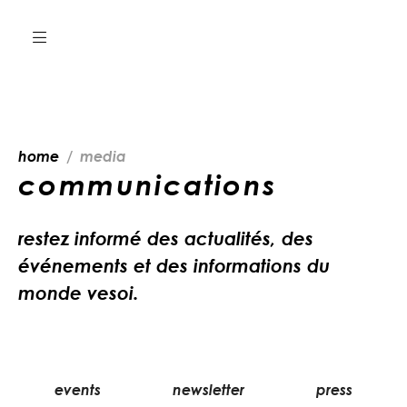
home
media
communications
restez informé des actualités, des
événements et des informations du
monde vesoi.
events
newsletter
press