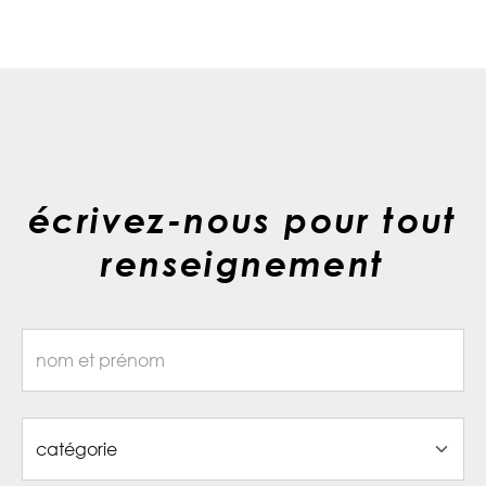
écrivez-nous pour tout
renseignement