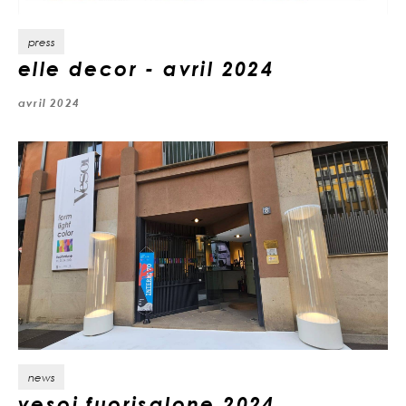
press
elle decor - avril 2024
avril 2024
news
vesoi fuorisalone 2024