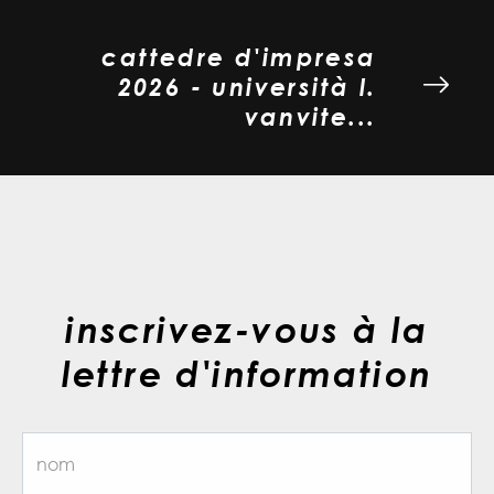
cattedre d'impresa
2026 - università l.
vanvite...
inscrivez-vous à la
lettre d'information