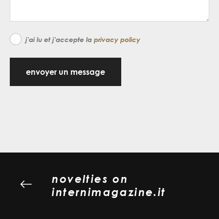
j'ai lu et j'accepte la
privacy policy
envoyer un message
novelties on
internimagazine.it