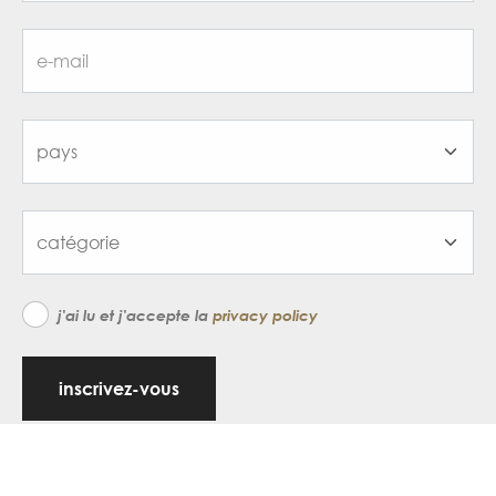
j'ai lu et j'accepte la
privacy policy
inscrivez-vous