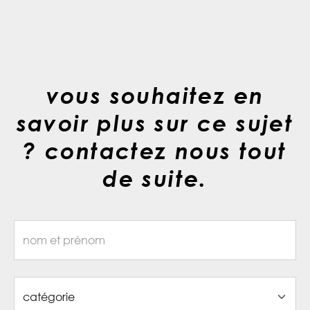
vous souhaitez en
savoir plus sur ce sujet
? contactez nous tout
de suite.