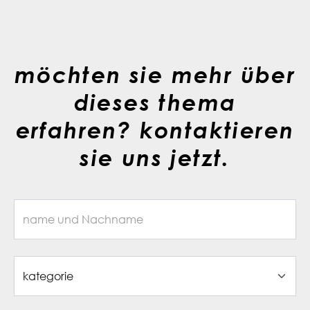
möchten sie mehr über
dieses thema
erfahren? kontaktieren
sie uns jetzt.