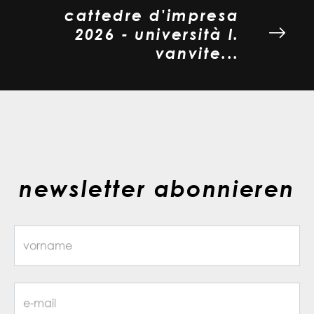
cattedre d'impresa
2026 - università l.
vanvite...
newsletter abonnieren