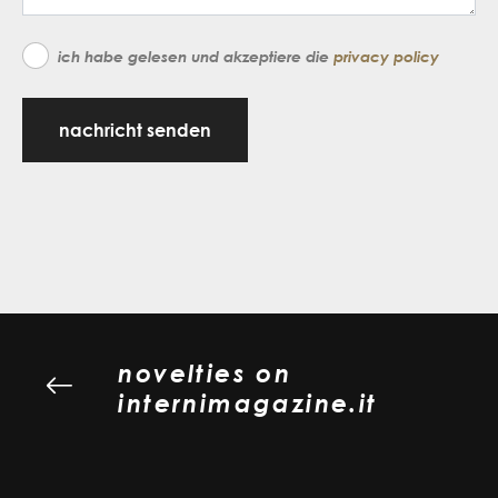
ich habe gelesen und akzeptiere die
privacy policy
nachricht senden
novelties on
internimagazine.it