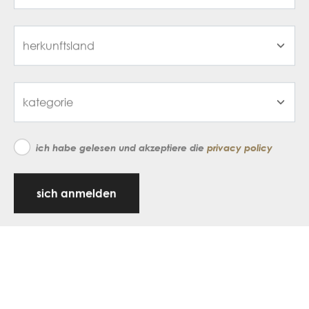
ich habe gelesen und akzeptiere die
privacy policy
sich anmelden