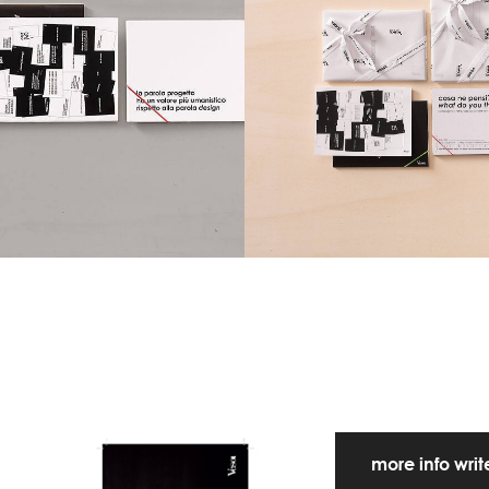
more info wri