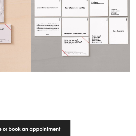
te or book an appointment