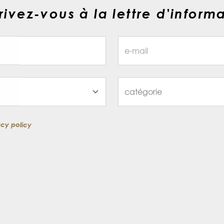
rivez-vous à la lettre d'inform
acy policy