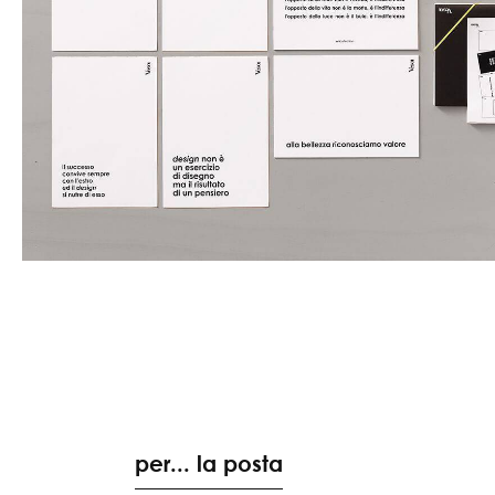
per... la posta