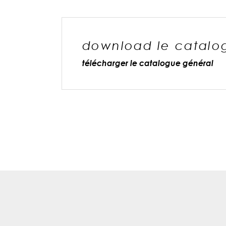
download le catalo
télécharger le catalogue général