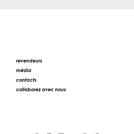
revendeurs
média
contacts
collaborez avec nous