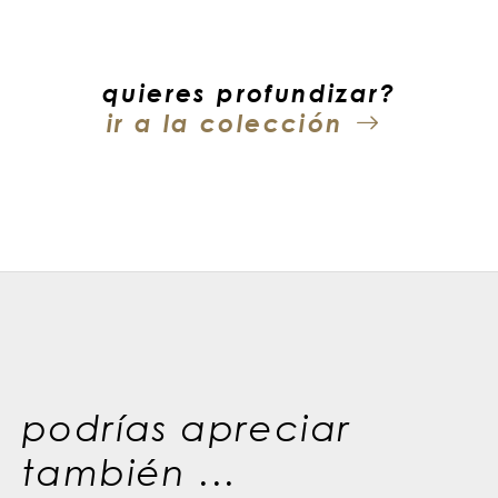
quieres profundizar?
ir a la colección
podrías apreciar
también ...