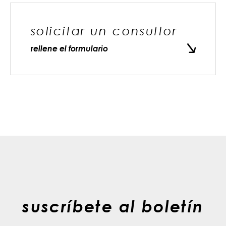
solicitar un consultor
rellene el formulario
suscríbete al boletín