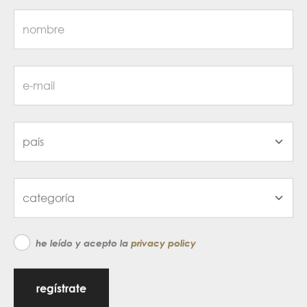
he leído y acepto la
privacy policy
regístrate