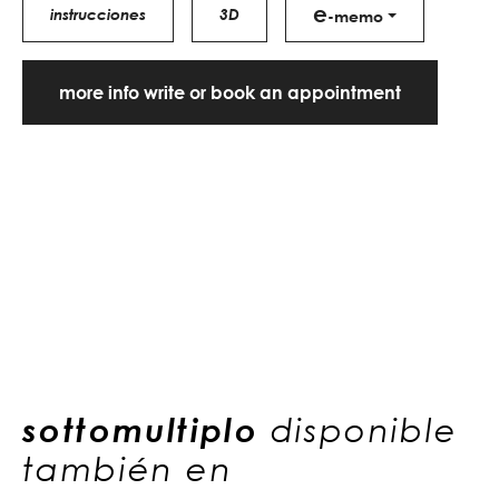
e
instrucciones
3D
-memo
more info write or book an appointment
sottomultiplo
disponible
también en