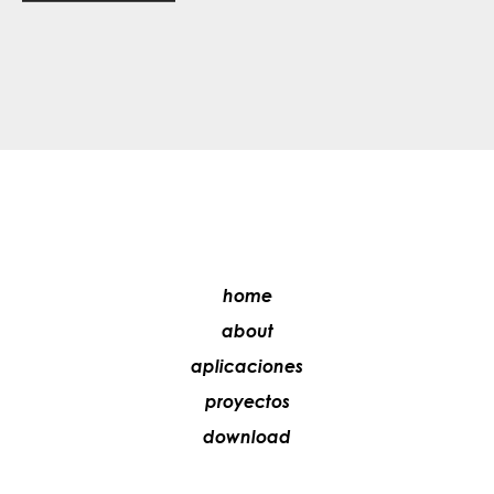
home
about
aplicaciones
proyectos
download