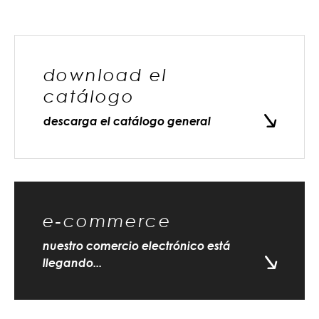
download el
catálogo
descarga el catálogo general
e-commerce
nuestro comercio electrónico está
llegando...