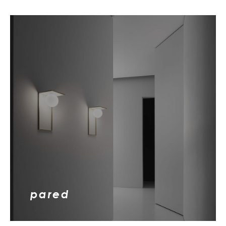
pared