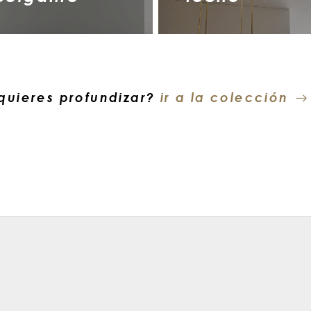
quieres profundizar?
ir a la colección