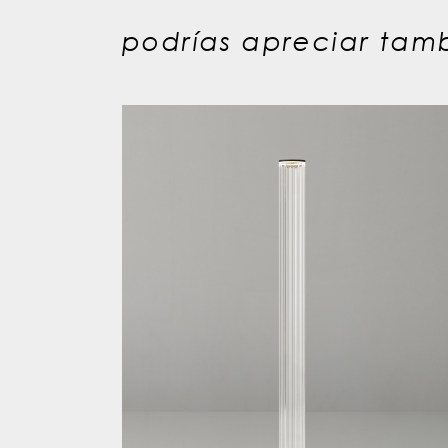
podrías apreciar tamb